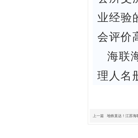
业经验
会评价
海联
理人名
上一篇
地铁直达！江苏海