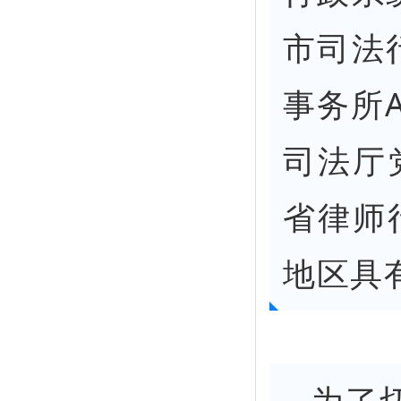
市司法
事务所
司法厅
省律师
地区具
为了