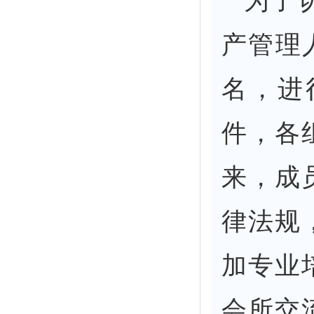
产管理
名，进
件，各
来，成
律法规
加专业
会所交