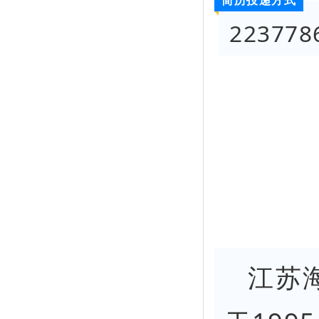
简历投递方式
22377
江苏