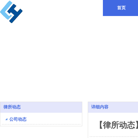
首页
律所动态
详细内容
公司动态
【律所动态